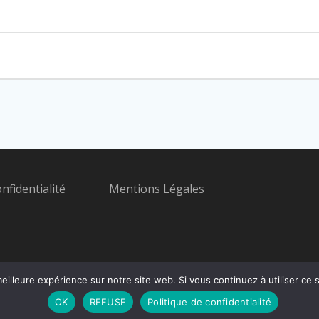
onfidentialité
Mentions Légales
eilleure expérience sur notre site web. Si vous continuez à utiliser ce
OK
REFUSE
Politique de confidentialité