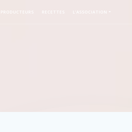
PRODUCTEURS
RECETTES
L’ASSOCIATION