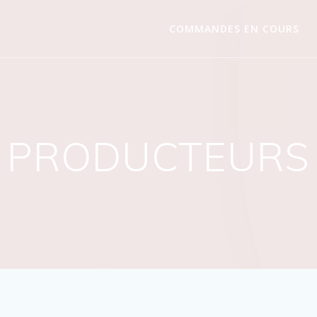
COMMANDES EN COURS
PRODUCTEURS