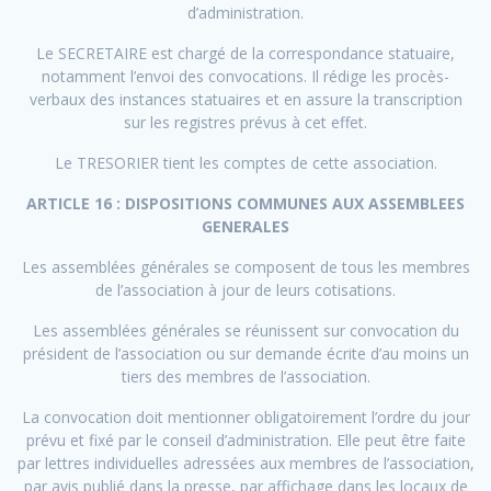
d’administration.
Le SECRETAIRE est chargé de la correspondance statuaire,
notamment l’envoi des convocations. Il rédige les procès-
verbaux des instances statuaires et en assure la transcription
sur les registres prévus à cet effet.
Le TRESORIER tient les comptes de cette association.
ARTICLE 16 : DISPOSITIONS COMMUNES AUX ASSEMBLEES
GENERALES
Les assemblées générales se composent de tous les membres
de l’association à jour de leurs cotisations.
Les assemblées générales se réunissent sur convocation du
président de l’association ou sur demande écrite d’au moins un
tiers des membres de l’association.
La convocation doit mentionner obligatoirement l’ordre du jour
prévu et fixé par le conseil d’administration. Elle peut être faite
par lettres individuelles adressées aux membres de l’association,
par avis publié dans la presse, par affichage dans les locaux de