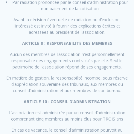
Par radiation prononcée par le conseil d’administration pour
non paiement de la cotisation.
Avant la décision éventuelle de radiation ou d’exclusion,
l’intéressé est invité à fournir des explications écrites et
adressées au président de l’association.
ARTICLE 9 : RESPONSABILITE DES MEMBRES
Aucun des membres de l’association n’est personnellement
responsable des engagements contractés par elle. Seul le
patrimoine de l’association répond de ses engagements.
En matière de gestion, la responsabilité incombe, sous réserve
d’appréciation souveraine des tribunaux, aux membres du
conseil d’administration et aux membres de son bureau.
ARTICLE 10 : CONSEIL D’ADMINISTRATION
L’association est administrée par un conseil d’administration
comprenant cinq membres au moins élus pour TROIS ans
En cas de vacance, le conseil d’administration pourvoit au