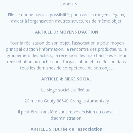
produits.
Elle se donne aussi la possibilité, par tous les moyens légaux,
d’aider à l’organisation d’autres structures de même objet.
ARTICLE 3 : MOYENS D’ACTION
Pour la réalisation de son objet, l’association a pour moyen
principal d’action l’information, la rencontre des producteurs, le
groupement des achats, la réception des marchandises et leur
redistribution aux acheteurs, l’organisation et la diffusion dans
tous les domaines de compétence de son objet.
ARTICLE 4: SIEGE SOCIAL
Le siège social est fixé au :
2C rue du Gouty 88640 Granges Aumontzey
Il peut être transféré sur simple décision du conseil
d’administration.
ARTICLE 5 : Durée de l’association