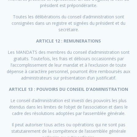
président est prépondérante.
Toutes les délibérations du conseil d’administration sont
consignées dans un registre et signées du président et du
secrétaire.
ARTICLE 12 : REMUNERATIONS
Les MANDATS des membres du conseil d’administration sont
gratuits. Toutefois, les frais et débours occasionnés par
l’accomplissement de leur mandat et à l’exclusion de toute
dépense à caractère personnel, pourront être remboursés aux
administrateurs sur présentation d’un justificatif.
ARTICLE 13 : POUVOIRS DU CONSEIL D’ADMINISTRATION
Le conseil d’administration est investi des pouvoirs les plus
étendus dans les limites de l’objet de l’association et dans le
cadre des résolutions adoptées par l’assemblée générale.
Il peut autoriser tous actes ou opérations qui ne sont pas
statutairement de la compétence de l’assemblée générale