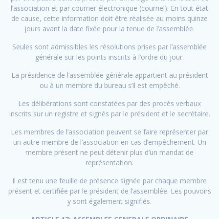
l’association et par courrier électronique (courriel). En tout état
de cause, cette information doit être réalisée au moins quinze
jours avant la date fixée pour la tenue de l’assemblée.
Seules sont admissibles les résolutions prises par l’assemblée
générale sur les points inscrits à l’ordre du jour.
La présidence de l’assemblée générale appartient au président
ou à un membre du bureau s’il est empêché.
Les délibérations sont constatées par des procès verbaux
inscrits sur un registre et signés par le président et le secrétaire.
Les membres de l’association peuvent se faire représenter par
un autre membre de l’association en cas d’empêchement. Un
membre présent ne peut détenir plus d’un mandat de
représentation.
Il est tenu une feuille de présence signée par chaque membre
présent et certifiée par le président de l’assemblée. Les pouvoirs
y sont également signifiés.