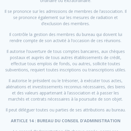
ordinaire ou extraordinaire.
Il se prononce sur les admissions de membres de l’association. Il
se prononce également sur les mesures de radiation et
d’exclusion des membres.
Il contrôle la gestion des membres du bureau qui doivent lui
rendre compte de son activité à l’occasion de ces réunions.
Il autorise l’ouverture de tous comptes bancaires, aux chèques
postaux et auprès de tous autres établissements de crédit,
effectue tous emplois de fonds, ou autres, sollicite toutes
subventions, requiert toutes inscriptions ou transcriptions utiles.
Il autorise le président ou le trésorier, à exécuter tous actes,
aliénations et investissements reconnus nécessaires, des biens
et des valeurs appartenant à l’association et à passer les
marchés et contrats nécessaires à la poursuite de son objet.
Il peut déléguer toutes ou parties de ses attributions au bureau.
ARTICLE 14 : BUREAU DU CONSEIL D’ADMINISTRATION