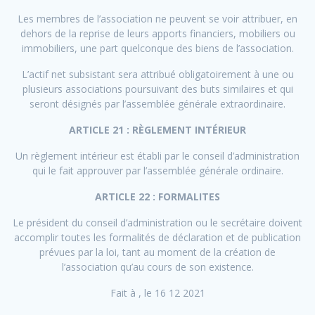
Les membres de l’association ne peuvent se voir attribuer, en
dehors de la reprise de leurs apports financiers, mobiliers ou
immobiliers, une part quelconque des biens de l’association.
L’actif net subsistant sera attribué obligatoirement à une ou
plusieurs associations poursuivant des buts similaires et qui
seront désignés par l’assemblée générale extraordinaire.
ARTICLE 21 : RÈGLEMENT INTÉRIEUR
Un règlement intérieur est établi par le conseil d’administration
qui le fait approuver par l’assemblée générale ordinaire.
ARTICLE 22 : FORMALITES
Le président du conseil d’administration ou le secrétaire doivent
accomplir toutes les formalités de déclaration et de publication
prévues par la loi, tant au moment de la création de
l’association qu’au cours de son existence.
Fait à , le 16 12 2021