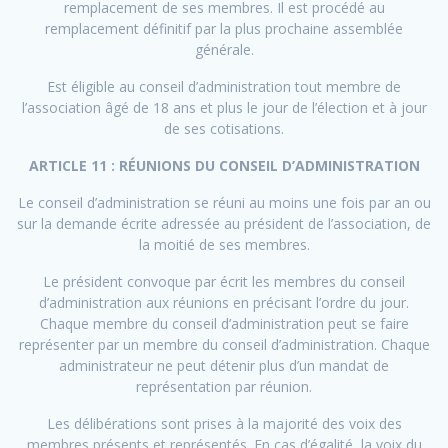
remplacement de ses membres. Il est procédé au
remplacement définitif par la plus prochaine assemblée
générale.
Est éligible au conseil d’administration tout membre de
l’association âgé de 18 ans et plus le jour de l’élection et à jour
de ses cotisations.
ARTICLE 11 : RÉUNIONS DU CONSEIL D’ADMINISTRATION
Le conseil d’administration se réuni au moins une fois par an ou
sur la demande écrite adressée au président de l’association, de
la moitié de ses membres.
Le président convoque par écrit les membres du conseil
d’administration aux réunions en précisant l’ordre du jour.
Chaque membre du conseil d’administration peut se faire
représenter par un membre du conseil d’administration. Chaque
administrateur ne peut détenir plus d’un mandat de
représentation par réunion.
Les délibérations sont prises à la majorité des voix des
membres présents et représentés. En cas d’égalité, la voix du