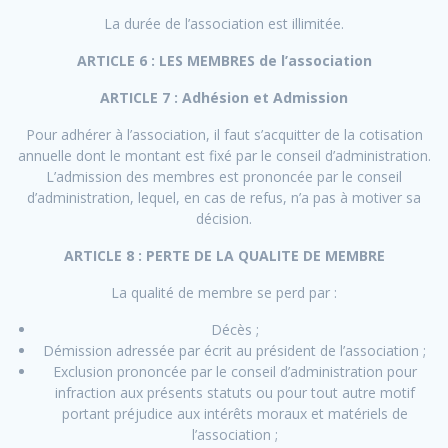
La durée de l’association est illimitée.
ARTICLE 6 : LES MEMBRES de l’association
ARTICLE 7 : Adhésion et Admission
Pour adhérer à l’association, il faut s’acquitter de la cotisation
annuelle dont le montant est fixé par le conseil d’administration.
L’admission des membres est prononcée par le conseil
d’administration, lequel, en cas de refus, n’a pas à motiver sa
décision.
ARTICLE 8 : PERTE DE LA QUALITE DE MEMBRE
La qualité de membre se perd par :
Décès ;
Démission adressée par écrit au président de l’association ;
Exclusion prononcée par le conseil d’administration pour
infraction aux présents statuts ou pour tout autre motif
portant préjudice aux intérêts moraux et matériels de
l’association ;